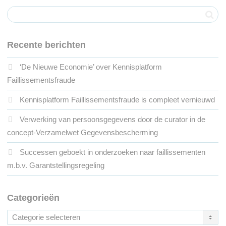
Recente berichten
‘De Nieuwe Economie’ over Kennisplatform
Faillissementsfraude
Kennisplatform Faillissementsfraude is compleet vernieuwd
Verwerking van persoonsgegevens door de curator in de
concept-Verzamelwet Gegevensbescherming
Successen geboekt in onderzoeken naar faillissementen
m.b.v. Garantstellingsregeling
Categorieën
Categorieën